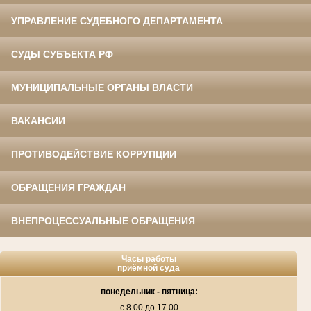
УПРАВЛЕНИЕ СУДЕБНОГО ДЕПАРТАМЕНТА
СУДЫ СУБЪЕКТА РФ
МУНИЦИПАЛЬНЫЕ ОРГАНЫ ВЛАСТИ
ВАКАНСИИ
ПРОТИВОДЕЙСТВИЕ КОРРУПЦИИ
ОБРАЩЕНИЯ ГРАЖДАН
ВНЕПРОЦЕССУАЛЬНЫЕ ОБРАЩЕНИЯ
Часы работы
приёмной суда
понедельник - пятница:
с 8.00 до 17.00