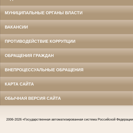
МУНИЦИПАЛЬНЫЕ ОРГАНЫ ВЛАСТИ
ВАКАНСИИ
ПРОТИВОДЕЙСТВИЕ КОРРУПЦИИ
ОБРАЩЕНИЯ ГРАЖДАН
ВНЕПРОЦЕССУАЛЬНЫЕ ОБРАЩЕНИЯ
КАРТА САЙТА
ОБЫЧНАЯ ВЕРСИЯ САЙТА
2006-2026
«Государственная автоматизированная система Российской Федераци