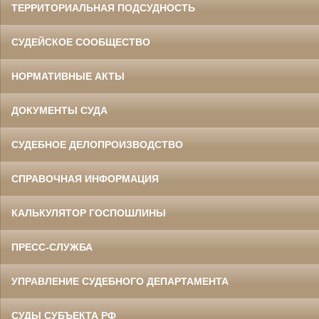
ТЕРРИТОРИАЛЬНАЯ ПОДСУДНОСТЬ
СУДЕЙСКОЕ СООБЩЕСТВО
НОРМАТИВНЫЕ АКТЫ
ДОКУМЕНТЫ СУДА
СУДЕБНОЕ ДЕЛОПРОИЗВОДСТВО
СПРАВОЧНАЯ ИНФОРМАЦИЯ
КАЛЬКУЛЯТОР ГОСПОШЛИНЫ
ПРЕСС-СЛУЖБА
УПРАВЛЕНИЕ СУДЕБНОГО ДЕПАРТАМЕНТА
СУДЫ СУБЪЕКТА РФ