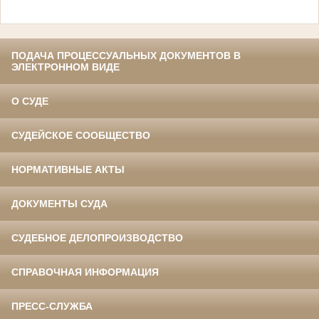
ПОДАЧА ПРОЦЕССУАЛЬНЫХ ДОКУМЕНТОВ В
ЭЛЕКТРОННОМ ВИДЕ
О СУДЕ
СУДЕЙСКОЕ СООБЩЕСТВО
НОРМАТИВНЫЕ АКТЫ
ДОКУМЕНТЫ СУДА
СУДЕБНОЕ ДЕЛОПРОИЗВОДСТВО
СПРАВОЧНАЯ ИНФОРМАЦИЯ
ПРЕСС-СЛУЖБА