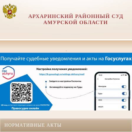
АРХАРИНСКИЙ РАЙОННЫЙ СУД
АМУРСКОЙ ОБЛАСТИ
.
НОРМАТИВНЫЕ АКТЫ