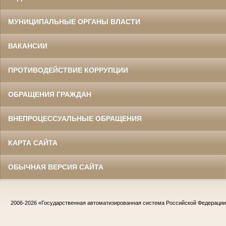
МУНИЦИПАЛЬНЫЕ ОРГАНЫ ВЛАСТИ
ВАКАНСИИ
ПРОТИВОДЕЙСТВИЕ КОРРУПЦИИ
ОБРАЩЕНИЯ ГРАЖДАН
ВНЕПРОЦЕССУАЛЬНЫЕ ОБРАЩЕНИЯ
КАРТА САЙТА
ОБЫЧНАЯ ВЕРСИЯ САЙТА
2006-2026
«Государственная автоматизированная система Российской Федераци