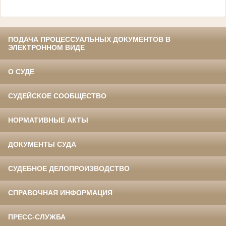
ПОДАЧА ПРОЦЕССУАЛЬНЫХ ДОКУМЕНТОВ В
ЭЛЕКТРОННОМ ВИДЕ
О СУДЕ
СУДЕЙСКОЕ СООБЩЕСТВО
НОРМАТИВНЫЕ АКТЫ
ДОКУМЕНТЫ СУДА
СУДЕБНОЕ ДЕЛОПРОИЗВОДСТВО
СПРАВОЧНАЯ ИНФОРМАЦИЯ
ПРЕСС-СЛУЖБА