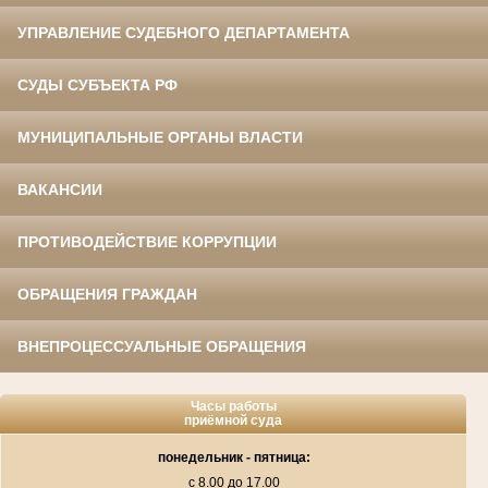
УПРАВЛЕНИЕ СУДЕБНОГО ДЕПАРТАМЕНТА
СУДЫ СУБЪЕКТА РФ
МУНИЦИПАЛЬНЫЕ ОРГАНЫ ВЛАСТИ
ВАКАНСИИ
ПРОТИВОДЕЙСТВИЕ КОРРУПЦИИ
ОБРАЩЕНИЯ ГРАЖДАН
ВНЕПРОЦЕССУАЛЬНЫЕ ОБРАЩЕНИЯ
Часы работы
приёмной суда
понедельник - пятница:
с 8.00 до 17.00