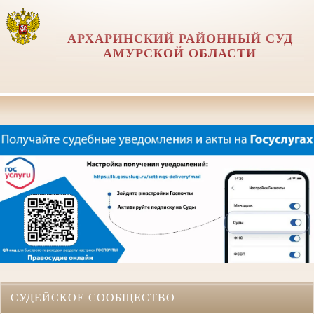
АРХАРИНСКИЙ РАЙОННЫЙ СУД
АМУРСКОЙ ОБЛАСТИ
.
СУДЕЙСКОЕ СООБЩЕСТВО