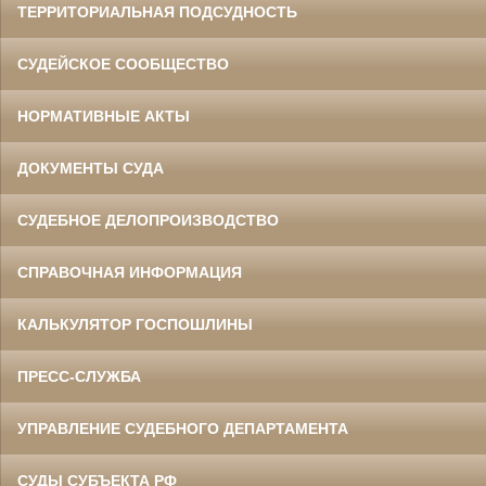
ТЕРРИТОРИАЛЬНАЯ ПОДСУДНОСТЬ
СУДЕЙСКОЕ СООБЩЕСТВО
НОРМАТИВНЫЕ АКТЫ
ДОКУМЕНТЫ СУДА
СУДЕБНОЕ ДЕЛОПРОИЗВОДСТВО
СПРАВОЧНАЯ ИНФОРМАЦИЯ
КАЛЬКУЛЯТОР ГОСПОШЛИНЫ
ПРЕСС-СЛУЖБА
УПРАВЛЕНИЕ СУДЕБНОГО ДЕПАРТАМЕНТА
СУДЫ СУБЪЕКТА РФ