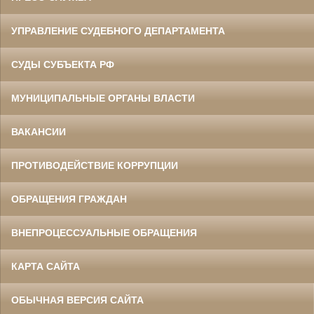
УПРАВЛЕНИЕ СУДЕБНОГО ДЕПАРТАМЕНТА
СУДЫ СУБЪЕКТА РФ
МУНИЦИПАЛЬНЫЕ ОРГАНЫ ВЛАСТИ
ВАКАНСИИ
ПРОТИВОДЕЙСТВИЕ КОРРУПЦИИ
ОБРАЩЕНИЯ ГРАЖДАН
ВНЕПРОЦЕССУАЛЬНЫЕ ОБРАЩЕНИЯ
КАРТА САЙТА
ОБЫЧНАЯ ВЕРСИЯ САЙТА