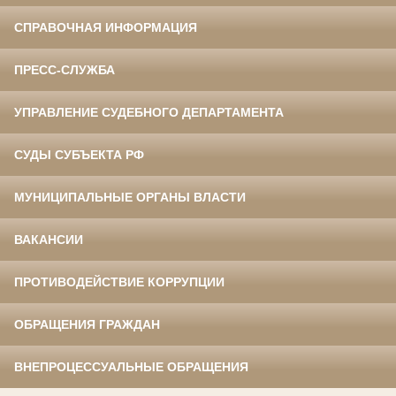
СПРАВОЧНАЯ ИНФОРМАЦИЯ
ПРЕСС-СЛУЖБА
УПРАВЛЕНИЕ СУДЕБНОГО ДЕПАРТАМЕНТА
СУДЫ СУБЪЕКТА РФ
МУНИЦИПАЛЬНЫЕ ОРГАНЫ ВЛАСТИ
ВАКАНСИИ
ПРОТИВОДЕЙСТВИЕ КОРРУПЦИИ
ОБРАЩЕНИЯ ГРАЖДАН
ВНЕПРОЦЕССУАЛЬНЫЕ ОБРАЩЕНИЯ