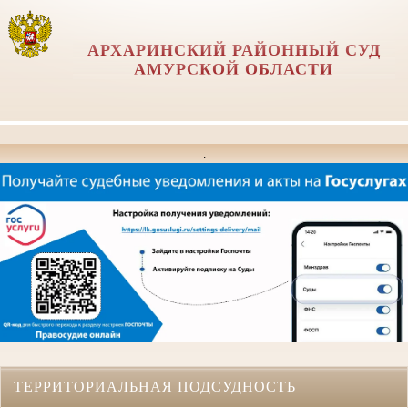
АРХАРИНСКИЙ РАЙОННЫЙ СУД
АМУРСКОЙ ОБЛАСТИ
.
ТЕРРИТОРИАЛЬНАЯ ПОДСУДНОСТЬ