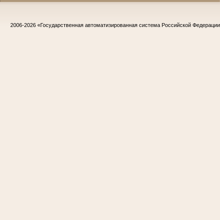
2006-2026
«Государственная автоматизированная система Российской Федераци