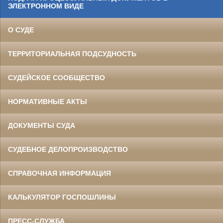
ЭЛЕКТРОННОМ ВИДЕ
О СУДЕ
ТЕРРИТОРИАЛЬНАЯ ПОДСУДНОСТЬ
СУДЕЙСКОЕ СООБЩЕСТВО
НОРМАТИВНЫЕ АКТЫ
ДОКУМЕНТЫ СУДА
СУДЕБНОЕ ДЕЛОПРОИЗВОДСТВО
СПРАВОЧНАЯ ИНФОРМАЦИЯ
КАЛЬКУЛЯТОР ГОСПОШЛИНЫ
ПРЕСС-СЛУЖБА