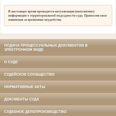
В настоящее время проводится актуализация (наполнение)
информации о территориальной подсудности суда. Приносим свои
извинения за временные неудобства.
ПОДАЧА ПРОЦЕССУАЛЬНЫХ ДОКУМЕНТОВ В
ЭЛЕКТРОННОМ ВИДЕ
О СУДЕ
СУДЕЙСКОЕ СООБЩЕСТВО
НОРМАТИВНЫЕ АКТЫ
ДОКУМЕНТЫ СУДА
СУДЕБНОЕ ДЕЛОПРОИЗВОДСТВО